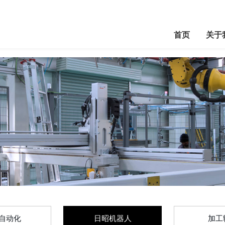
首页
关于
自动化
日昭机器人
加工