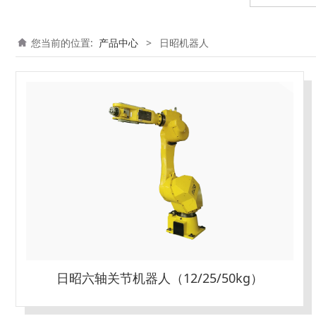
您当前的位置:
产品中心
>
日昭机器人
日昭六轴关节机器人（12/25/50kg）