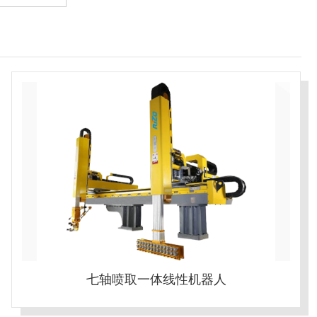
七轴喷取一体线性机器人