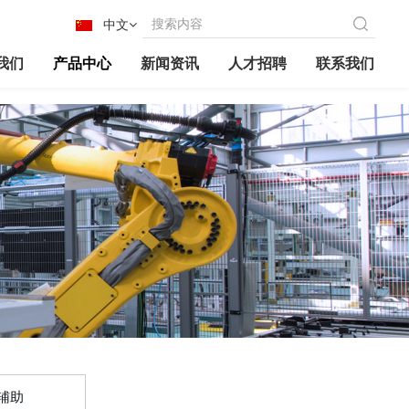
中文
我们
产品中心
新闻资讯
人才招聘
联系我们
辅助